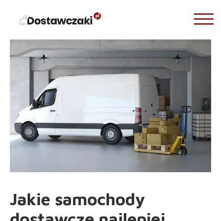
Jakie samochody
dostawcze najlepiej