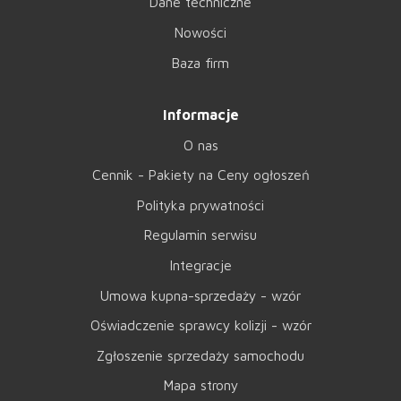
Dane techniczne
Nowości
Baza firm
Informacje
O nas
Cennik - Pakiety na Ceny ogłoszeń
Polityka prywatności
Regulamin serwisu
Integracje
Umowa kupna-sprzedaży - wzór
Oświadczenie sprawcy kolizji - wzór
Zgłoszenie sprzedaży samochodu
Mapa strony