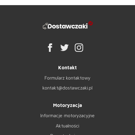
Kontakt
Formularz kontaktowy
kontakt@dostawczaki.pl
Motoryzacja
Informacje motoryzacyjne
Aktualności