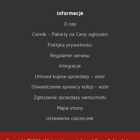
Informacje
O nas
Cennik - Pakiety na Ceny ogłoszeń
Polityka prywatności
Regulamin serwisu
Integracje
Umowa kupna-sprzedaży - wzór
Oświadczenie sprawcy kolizji - wzór
Zgłoszenie sprzedaży samochodu
Mapa strony
Ustawienia ciasteczek