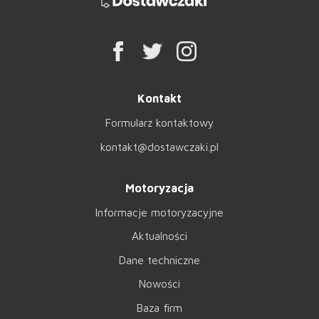
Kontakt
Formularz kontaktowy
kontakt@dostawczaki.pl
Motoryzacja
Informacje motoryzacyjne
Aktualności
Dane techniczne
Nowości
Baza firm