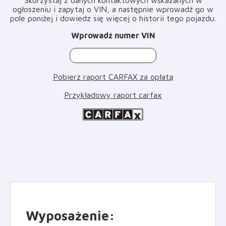
ogłoszeniu i zapytaj o VIN, a następnie wprowadź go w
pole poniżej i dowiedz się więcej o historii tego pojazdu
.
Wprowadź numer VIN
Pobierz raport CARFAX za opłatą
Przykładowy raport carfax
Wyposażenie
: