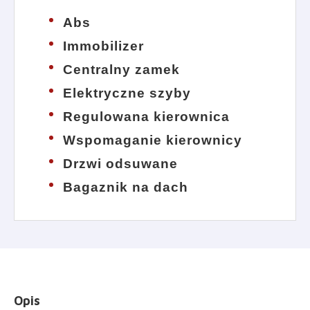
Abs
Immobilizer
Centralny zamek
Elektryczne szyby
Regulowana kierownica
Wspomaganie kierownicy
Drzwi odsuwane
Bagaznik na dach
Opis