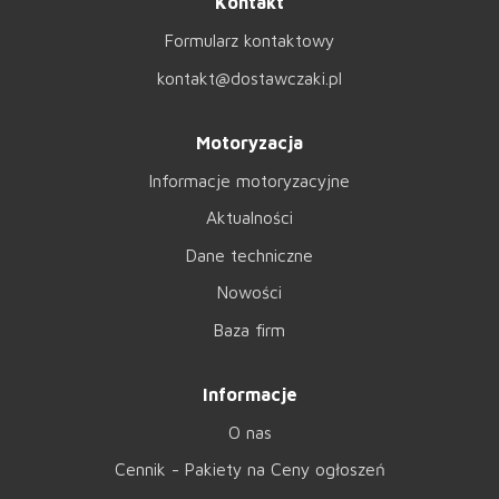
Kontakt
Formularz kontaktowy
kontakt@dostawczaki.pl
Motoryzacja
Informacje motoryzacyjne
Aktualności
Dane techniczne
Nowości
Baza firm
Informacje
O nas
Cennik - Pakiety na Ceny ogłoszeń