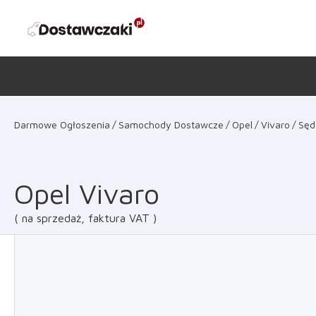
Darmowe Ogłoszenia
Samochody Dostawcze
Opel
Vivaro
Sęd
Opel Vivaro
na sprzedaż, faktura VAT