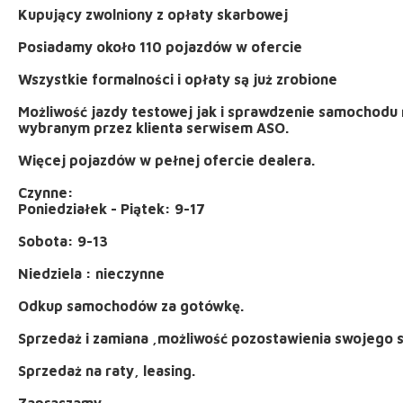
Kupujący zwolniony z opłaty skarbowej
Posiadamy około 110 pojazdów w ofercie
Wszystkie formalności i opłaty są już zrobione
Możliwość jazdy testowej jak i sprawdzenie samocho
wybranym przez klienta serwisem ASO.
Więcej pojazdów w pełnej ofercie dealera.
Czynne:
Poniedziałek - Piątek: 9-17
Sobota: 9-13
Niedziela : nieczynne
Odkup samochodów za gotówkę.
Sprzedaż i zamiana ,możliwość pozostawienia swojego 
Sprzedaż na raty, leasing.
Zapraszamy