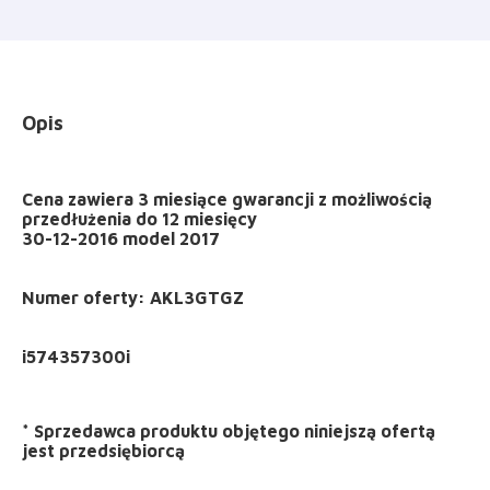
Opis
Cena zawiera 3 miesiące gwarancji z możliwością
przedłużenia do 12 miesięcy
30-12-2016 model 2017
Numer oferty: AKL3GTGZ
*
Sprzedawca produktu objętego niniejszą ofertą
jest
przedsiębiorcą