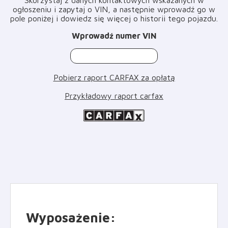
ogłoszeniu i zapytaj o VIN, a następnie wprowadź go w
pole poniżej i dowiedz się więcej o historii tego pojazdu
.
Wprowadź numer VIN
Pobierz raport CARFAX za opłatą
Przykładowy raport carfax
Wyposażenie
: