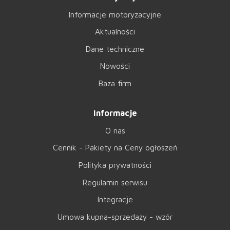
Informacje motoryzacyjne
Aktualności
Dane techniczne
Nowości
Baza firm
Informacje
O nas
Cennik - Pakiety na Ceny ogłoszeń
Polityka prywatności
Regulamin serwisu
Integracje
Umowa kupna-sprzedaży - wzór