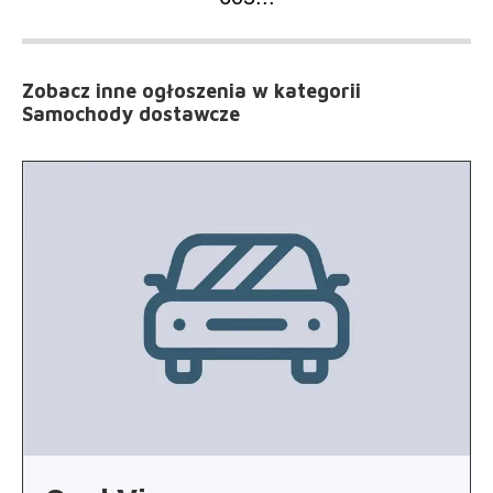
Zobacz inne ogłoszenia
w kategorii
Samochody dostawcze