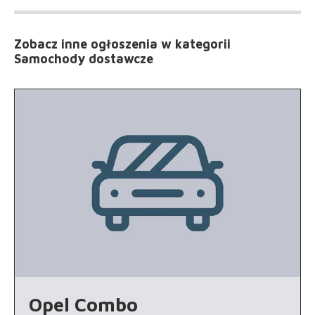
Zobacz inne ogłoszenia
w kategorii
Samochody dostawcze
Opel Combo