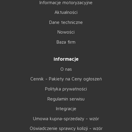
Informacje motoryzacyjne
Aktualności
Dane techniczne
Nowości
Baza firm
Informacje
O nas
Cennik - Pakiety na Ceny ogłoszeń
Polityka prywatności
Regulamin serwisu
Integracje
Umowa kupna-sprzedaży - wzór
Oświadczenie sprawcy kolizji - wzór