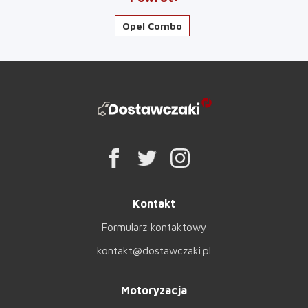
Opel Combo
Kontakt
Formularz kontaktowy
kontakt@dostawczaki.pl
Motoryzacja