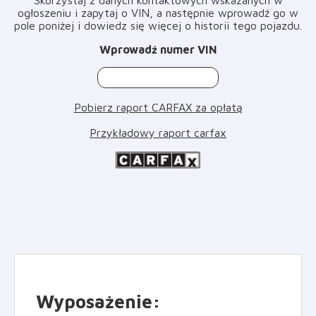
ogłoszeniu i zapytaj o VIN, a następnie wprowadź go w
pole poniżej i dowiedz się więcej o historii tego pojazdu
.
Wprowadź numer VIN
Pobierz raport CARFAX za opłatą
Przykładowy raport carfax
Wyposażenie
: