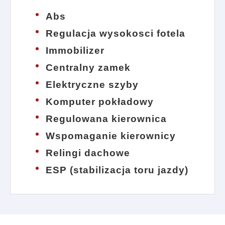
Abs
Regulacja wysokosci fotela
Immobilizer
Centralny zamek
Elektryczne szyby
Komputer pokładowy
Regulowana kierownica
Wspomaganie kierownicy
Relingi dachowe
ESP (stabilizacja toru jazdy)