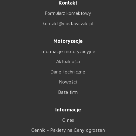
Kontakt
Formularz kontaktowy
kontakt@dostawczaki.pl
Motoryzacja
Informacje motoryzacyjne
Aktualności
Dane techniczne
Nowości
Baza firm
Informacje
O nas
Cennik - Pakiety na Ceny ogłoszeń