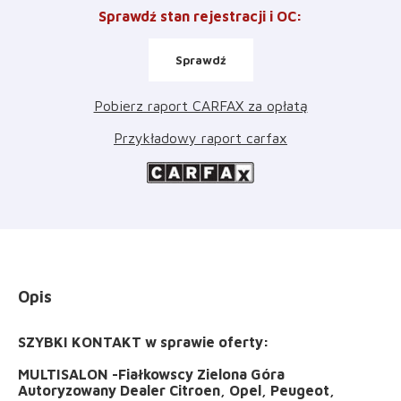
Sprawdź stan rejestracji i OC
:
Sprawdź
Pobierz raport CARFAX za opłatą
Przykładowy raport carfax
Opis
SZYBKI KONTAKT w sprawie oferty:
MULTISALON -Fiałkowscy Zielona Góra
Autoryzowany Dealer Citroen, Opel, Peugeot,