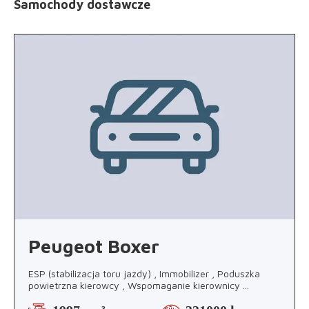
Samochody dostawcze
Peugeot Boxer
ESP (stabilizacja toru jazdy) , Immobilizer , Poduszka
powietrzna kierowcy , Wspomaganie kierownicy
...