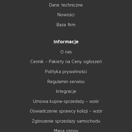
Dane techniczne
Nowości
Baza firm
Informacje
O nas
Cennik - Pakiety na Ceny ogłoszeń
Polityka prywatności
Regulamin serwisu
Integracje
Umowa kupna-sprzedaży - wzór
Oświadczenie sprawcy kolizji - wzór
Zgłoszenie sprzedaży samochodu
Mapa strony