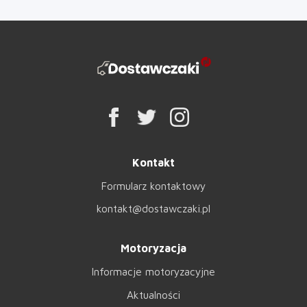
Kontakt
Formularz kontaktowy
kontakt@dostawczaki.pl
Motoryzacja
Informacje motoryzacyjne
Aktualności