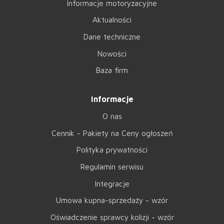
Informacje motoryzacyjne
Aktualności
Dane techniczne
Nowości
Baza firm
Informacje
O nas
Cennik - Pakiety na Ceny ogłoszeń
Polityka prywatności
Regulamin serwisu
Integracje
Umowa kupna-sprzedaży - wzór
Oświadczenie sprawcy kolizji - wzór