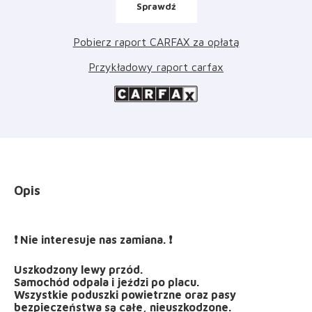
Sprawdź
Pobierz raport CARFAX za opłatą
Przykładowy raport carfax
Opis
❗ Nie interesuje nas zamiana. ❗
Uszkodzony lewy przód.
Samochód odpala i jeździ po placu.
Wszystkie poduszki powietrzne oraz pasy
bezpieczeństwa są całe, nieuszkodzone.