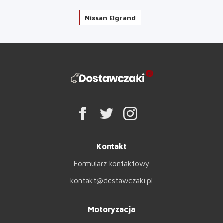
Nissan Elgrand
Kontakt
Formularz kontaktowy
kontakt@dostawczaki.pl
Motoryzacja