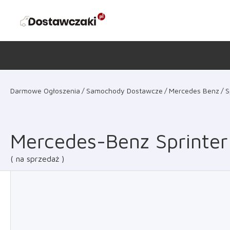
Darmowe Ogłoszenia
Samochody Dostawcze
Mercedes Benz
S
Mercedes-Benz Sprinter
na sprzedaż