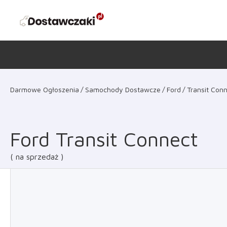
Darmowe Ogłoszenia
Samochody Dostawcze
Ford
Transit Con
Ford Transit Connect
na sprzedaż