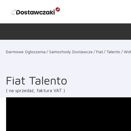
Darmowe Ogłoszenia
Samochody Dostawcze
Fiat
Talento
Wid
Fiat Talento
na sprzedaż, faktura VAT