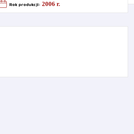
2006 r.
Rok produkcji
: