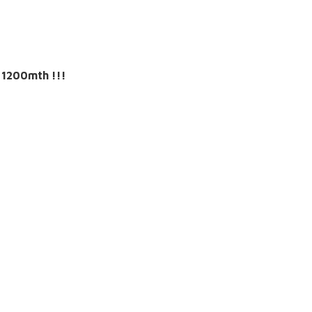
1200mth !!!