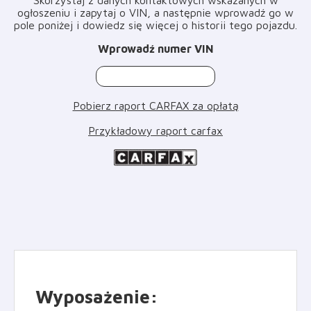
ogłoszeniu i zapytaj o VIN, a następnie wprowadź go w
pole poniżej i dowiedz się więcej o historii tego pojazdu
.
Wprowadź numer VIN
Pobierz raport CARFAX za opłatą
Przykładowy raport carfax
Wyposażenie
: