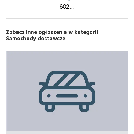
602
...
Zobacz inne ogłoszenia
w kategorii
Samochody dostawcze