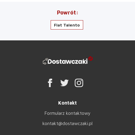
Powrót
Fiat Talento
Kontakt
Formularz kontaktowy
kontakt@dostawczaki.pl