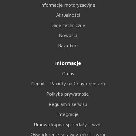
Informacje motoryzacyjne
Aktualności
Dane techniczne
Nowości
Baza firm
Informacje
O nas
Cennik - Pakiety na Ceny ogłoszeń
Polityka prywatności
Regulamin serwisu
Integracje
Umowa kupna-sprzedaży - wzór
Oświadczenie sprawcy kolizji - wzór