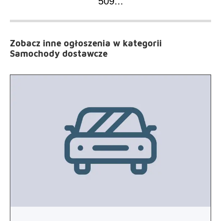
509
...
Zobacz inne ogłoszenia
w kategorii
Samochody dostawcze