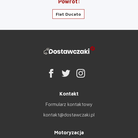
Powrót
Fiat Ducato
Kontakt
Formularz kontaktowy
kontakt@dostawczaki.pl
Motoryzacja