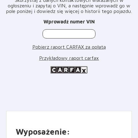
ogłoszeniu i zapytaj o VIN, a następnie wprowadź go w
pole poniżej i dowiedz się więcej o historii tego pojazdu
.
Wprowadź numer VIN
Pobierz raport CARFAX za opłatą
Przykładowy raport carfax
Wyposażenie
: