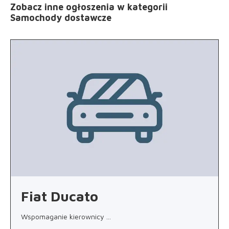
Zobacz inne ogłoszenia
w kategorii
Samochody dostawcze
Fiat Ducato
Wspomaganie kierownicy
...