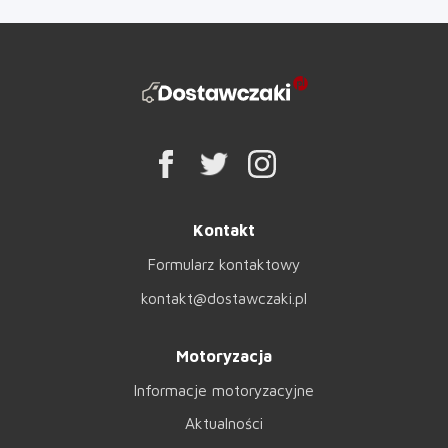
Kontakt
Formularz kontaktowy
kontakt@dostawczaki.pl
Motoryzacja
Informacje motoryzacyjne
Aktualności