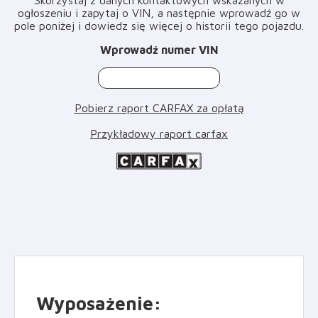
ogłoszeniu i zapytaj o VIN, a następnie wprowadź go w
pole poniżej i dowiedz się więcej o historii tego pojazdu
.
Wprowadź numer VIN
Pobierz raport CARFAX za opłatą
Przykładowy raport carfax
Wyposażenie
: