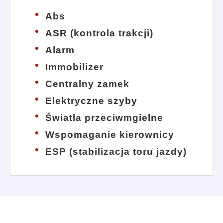
Abs
ASR (kontrola trakcji)
Alarm
Immobilizer
Centralny zamek
Elektryczne szyby
Światła przeciwmgielne
Wspomaganie kierownicy
ESP (stabilizacja toru jazdy)