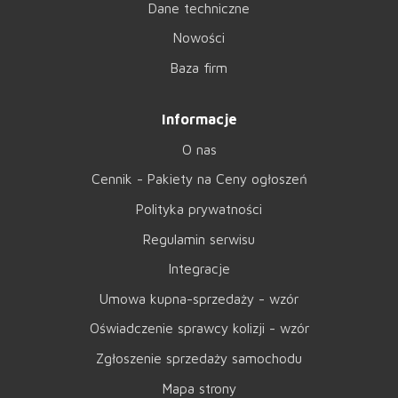
Dane techniczne
Nowości
Baza firm
Informacje
O nas
Cennik - Pakiety na Ceny ogłoszeń
Polityka prywatności
Regulamin serwisu
Integracje
Umowa kupna-sprzedaży - wzór
Oświadczenie sprawcy kolizji - wzór
Zgłoszenie sprzedaży samochodu
Mapa strony