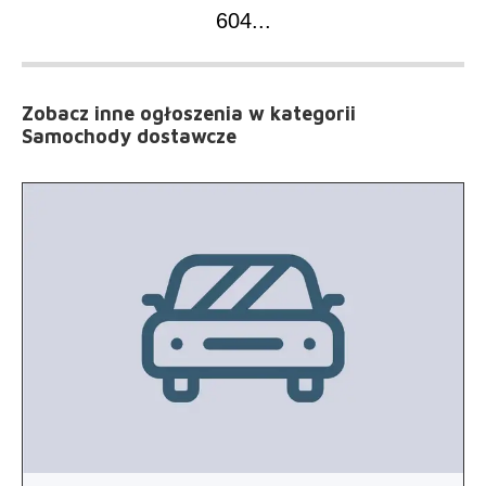
604
...
Zobacz inne ogłoszenia
w kategorii
Samochody dostawcze