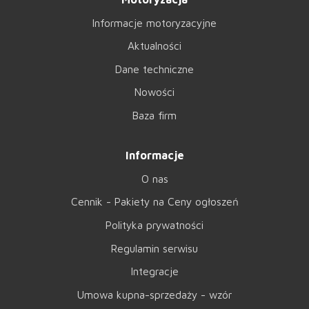
Informacje motoryzacyjne
Aktualności
Dane techniczne
Nowości
Baza firm
Informacje
O nas
Cennik - Pakiety na Ceny ogłoszeń
Polityka prywatności
Regulamin serwisu
Integracje
Umowa kupna-sprzedaży - wzór