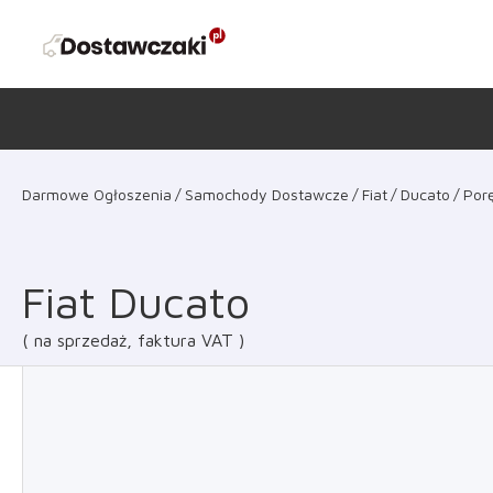
Darmowe Ogłoszenia
Samochody Dostawcze
Fiat
Ducato
Por
Fiat Ducato
na sprzedaż, faktura VAT