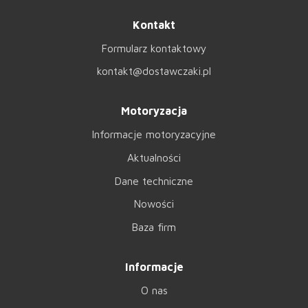
Kontakt
Formularz kontaktowy
kontakt@dostawczaki.pl
Motoryzacja
Informacje motoryzacyjne
Aktualności
Dane techniczne
Nowości
Baza firm
Informacje
O nas