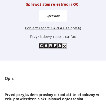
Sprawdź stan rejestracji i OC
:
Sprawdź
Pobierz raport CARFAX za opłatą
Przykładowy raport carfax
Opis
Przed przyjazdem prosimy o kontakt telefoniczny w
celu potwierdzenia aktualności ogłoszenia!