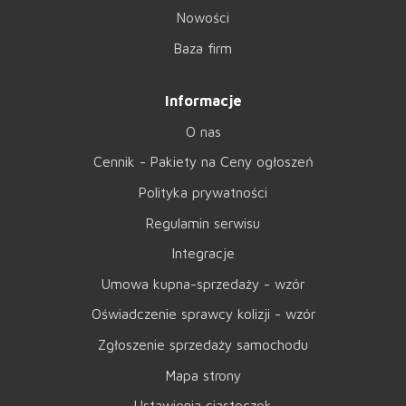
Nowości
Baza firm
Informacje
O nas
Cennik - Pakiety na Ceny ogłoszeń
Polityka prywatności
Regulamin serwisu
Integracje
Umowa kupna-sprzedaży - wzór
Oświadczenie sprawcy kolizji - wzór
Zgłoszenie sprzedaży samochodu
Mapa strony
Ustawienia ciasteczek