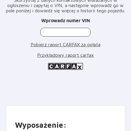
ogłoszeniu i zapytaj o VIN, a następnie wprowadź go w
pole poniżej i dowiedz się więcej o historii tego pojazdu
.
Wprowadź numer VIN
Pobierz raport CARFAX za opłatą
Przykładowy raport carfax
Wyposażenie
: