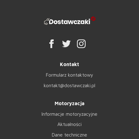
Kontakt
Formularz kontaktowy
kontakt@dostawczaki.pl
Motoryzacja
Informacje motoryzacyjne
Aktualności
Dane techniczne