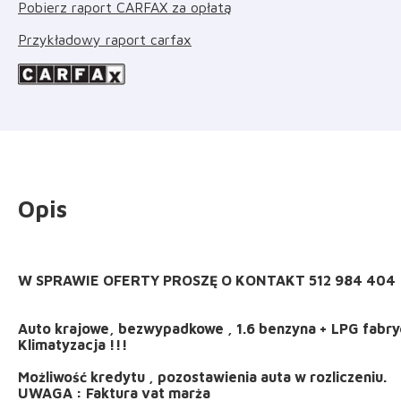
Pobierz raport CARFAX za opłatą
Przykładowy raport carfax
Opis
W SPRAWIE OFERTY PROSZĘ O KONTAKT 512 984 404
Auto krajowe, bezwypadkowe , 1.6 benzyna + LPG fabry
Klimatyzacja !!!
Możliwość kredytu , pozostawienia auta w rozliczeniu.
UWAGA : Faktura vat marża