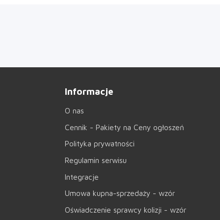
Informacje
O nas
Cennik - Pakiety na Ceny ogłoszeń
Polityka prywatności
Regulamin serwisu
Integracje
Umowa kupna-sprzedaży - wzór
Oświadczenie sprawcy kolizji - wzór