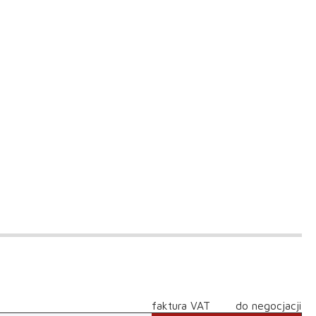
faktura VAT
do negocjacji