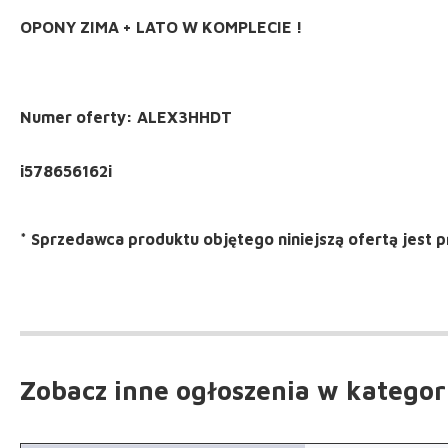
OPONY ZIMA + LATO W KOMPLECIE !
Numer oferty: ALEX3HHDT
*
Sprzedawca produktu objętego niniejszą ofertą jest
p
Zobacz inne ogłoszenia
w kategor