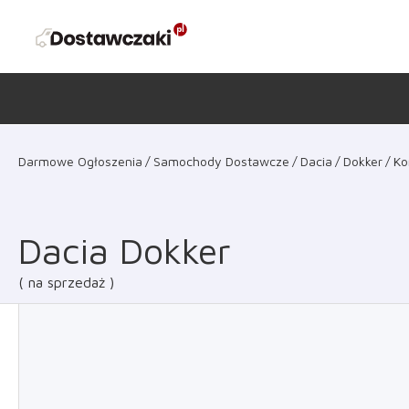
Darmowe Ogłoszenia
Samochody Dostawcze
Dacia
Dokker
Ko
Dacia Dokker
na sprzedaż