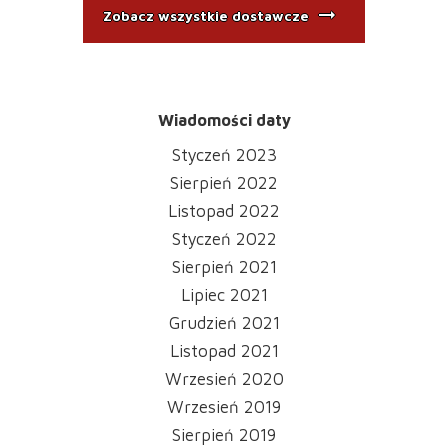
arrow_right_alt
Zobacz wszystkie dostawcze
Wiadomości daty
Styczeń 2023
Sierpień 2022
Listopad 2022
Styczeń 2022
Sierpień 2021
Lipiec 2021
Grudzień 2021
Listopad 2021
Wrzesień 2020
Wrzesień 2019
Sierpień 2019