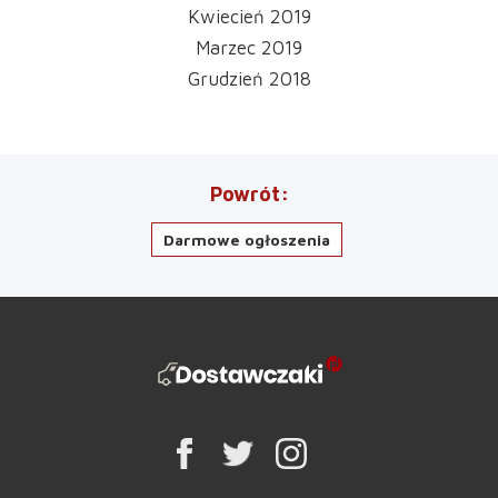
Kwiecień 2019
Marzec 2019
Grudzień 2018
Powrót
Darmowe ogłoszenia