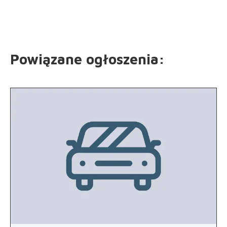
Powiązane ogłoszenia
: