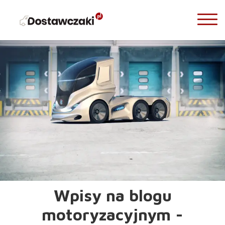
Wpisy na blogu
motoryzacyjnym -