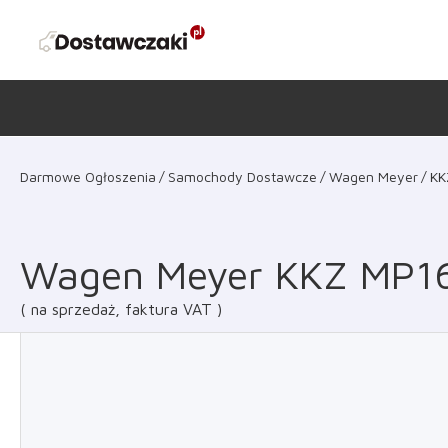
Darmowe Ogłoszenia
Samochody Dostawcze
Wagen Meyer
KK
Wagen Meyer KKZ MP1
na sprzedaż, faktura VAT