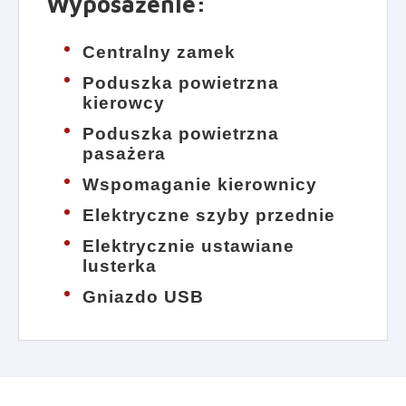
Wyposażenie
:
Centralny zamek
Poduszka powietrzna
kierowcy
Poduszka powietrzna
pasażera
Wspomaganie kierownicy
Elektryczne szyby przednie
Elektrycznie ustawiane
lusterka
Gniazdo USB