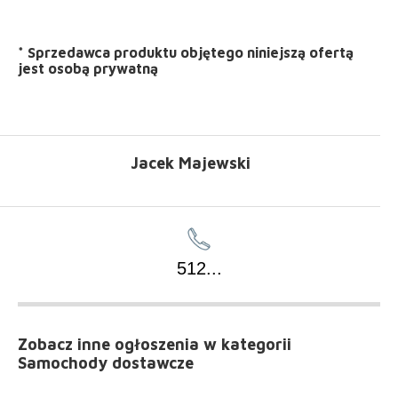
*
Sprzedawca produktu objętego niniejszą ofertą
jest
osobą prywatną
Jacek Majewski
512
...
Zobacz inne ogłoszenia
w kategorii
Samochody dostawcze