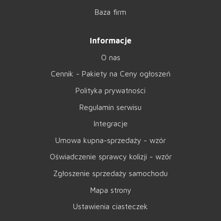
Baza firm
Informacje
O nas
Cennik - Pakiety na Ceny ogłoszeń
Polityka prywatności
Regulamin serwisu
Integracje
Umowa kupna-sprzedaży - wzór
Oświadczenie sprawcy kolizji - wzór
Zgłoszenie sprzedaży samochodu
Mapa strony
Ustawienia ciasteczek