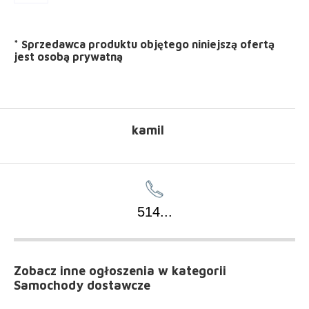
*
Sprzedawca produktu objętego niniejszą ofertą
jest
osobą prywatną
kamil
514
...
Zobacz inne ogłoszenia
w kategorii
Samochody dostawcze