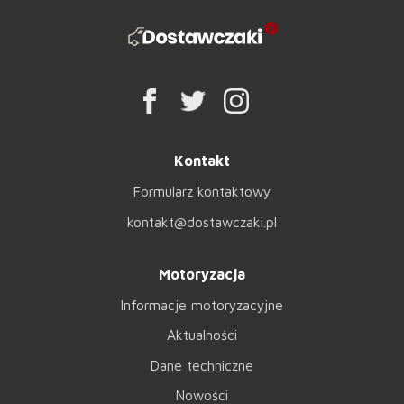
Kontakt
Formularz kontaktowy
kontakt@dostawczaki.pl
Motoryzacja
Informacje motoryzacyjne
Aktualności
Dane techniczne
Nowości