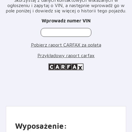
ogłoszeniu i zapytaj o VIN, a następnie wprowadź go w
pole poniżej i dowiedz się więcej o historii tego pojazdu
.
Wprowadź numer VIN
Pobierz raport CARFAX za opłatą
Przykładowy raport carfax
Wyposażenie
: