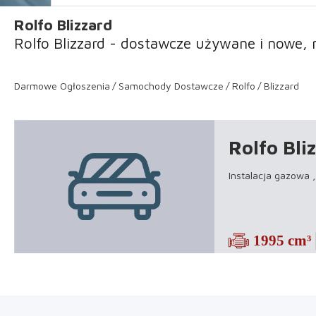
Rolfo Blizzard
Rolfo Blizzard - dostawcze używane i nowe, 
Darmowe Ogłoszenia
Samochody Dostawcze
Rolfo
Blizzard
Rolfo Bli
Instalacja gazowa 
1995 cm³