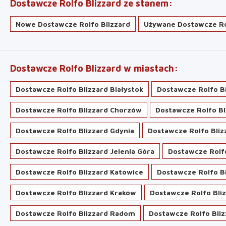
Dostawcze Rolfo Blizzard ze stanem
Nowe Dostawcze Rolfo Blizzard
Używane Dostawcze Ro
Dostawcze Rolfo Blizzard w miastach
Dostawcze Rolfo Blizzard Białystok
Dostawcze Rolfo Bl
Dostawcze Rolfo Blizzard Chorzów
Dostawcze Rolfo B
Dostawcze Rolfo Blizzard Gdynia
Dostawcze Rolfo Bliz
Dostawcze Rolfo Blizzard Jelenia Góra
Dostawcze Rolfo
Dostawcze Rolfo Blizzard Katowice
Dostawcze Rolfo Bl
Dostawcze Rolfo Blizzard Kraków
Dostawcze Rolfo Bli
Dostawcze Rolfo Blizzard Radom
Dostawcze Rolfo Bliz