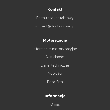
Kontakt
Formularz kontaktowy
kontakt@dostawczaki.pl
Motoryzacja
Informacje motoryzacyjne
Aktualności
Dane techniczne
Nowości
Baza firm
Informacje
O nas