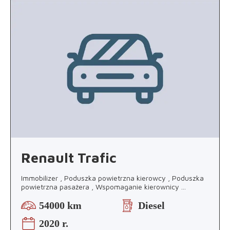
Renault Trafic
Immobilizer , Poduszka powietrzna kierowcy , Poduszka
powietrzna pasażera , Wspomaganie kierownicy
...
54000 km
Diesel
2020 r.