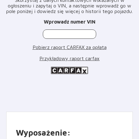
ogłoszeniu i zapytaj o VIN, a następnie wprowadź go w
pole poniżej i dowiedz się więcej o historii tego pojazdu
.
Wprowadź numer VIN
Pobierz raport CARFAX za opłatą
Przykładowy raport carfax
Wyposażenie
: