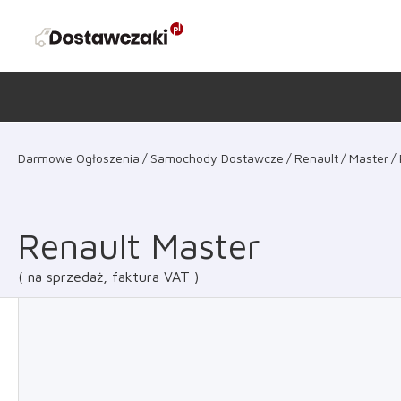
Darmowe Ogłoszenia
Samochody Dostawcze
Renault
Master
Renault Master
na sprzedaż, faktura VAT