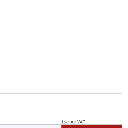
faktura VAT