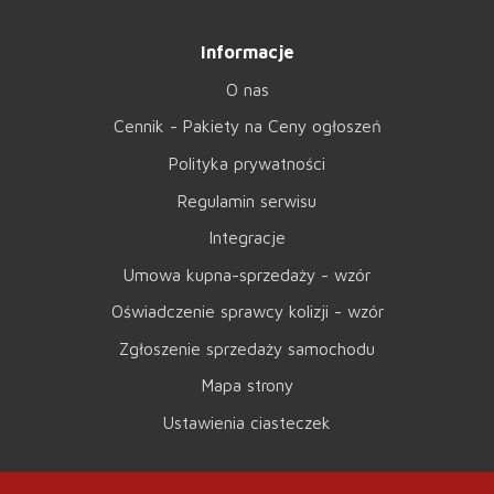
Informacje
O nas
Cennik - Pakiety na Ceny ogłoszeń
Polityka prywatności
Regulamin serwisu
Integracje
Umowa kupna-sprzedaży - wzór
Oświadczenie sprawcy kolizji - wzór
Zgłoszenie sprzedaży samochodu
Mapa strony
Ustawienia ciasteczek