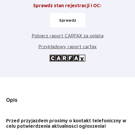
Sprawdź stan rejestracji i OC
:
Sprawdź
Pobierz raport CARFAX za opłatą
Przykładowy raport carfax
Opis
Przed przyjazdem prosimy o kontakt telefoniczny w
celu potwierdzenia aktualności ogłoszenia!