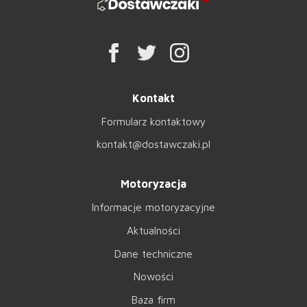
Kontakt
Formularz kontaktowy
kontakt@dostawczaki.pl
Motoryzacja
Informacje motoryzacyjne
Aktualności
Dane techniczne
Nowości
Baza firm