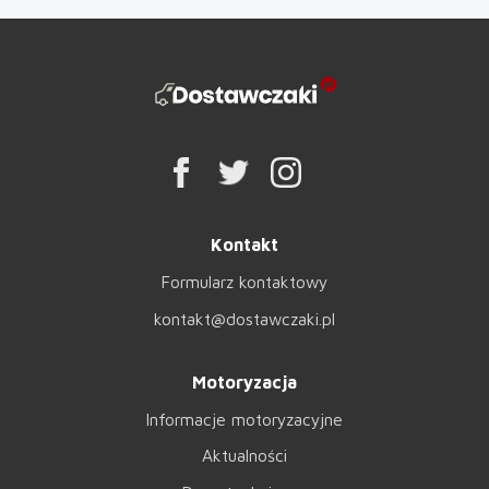
Kontakt
Formularz kontaktowy
kontakt@dostawczaki.pl
Motoryzacja
Informacje motoryzacyjne
Aktualności