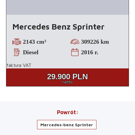
Mercedes Benz Sprinter
2143 cm³
309226 km
Diesel
2016 r.
faktura VAT
29.900
PLN
netto
Powrót
Mercedes-benz Sprinter