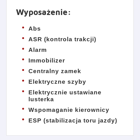
Wyposażenie
:
Abs
ASR (kontrola trakcji)
Alarm
Immobilizer
Centralny zamek
Elektryczne szyby
Elektrycznie ustawiane
lusterka
Wspomaganie kierownicy
ESP (stabilizacja toru jazdy)