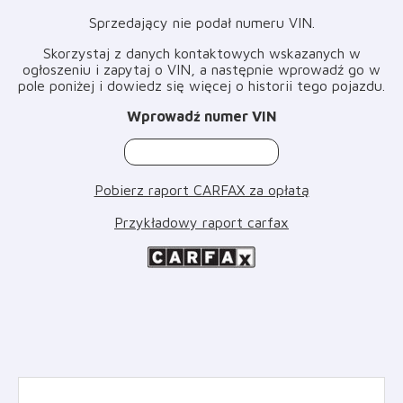
Sprzedający nie podał numeru VIN
.
Skorzystaj z danych kontaktowych wskazanych w
ogłoszeniu i zapytaj o VIN, a następnie wprowadź go w
pole poniżej i dowiedz się więcej o historii tego pojazdu
.
Wprowadź numer VIN
Pobierz raport CARFAX za opłatą
Przykładowy raport carfax