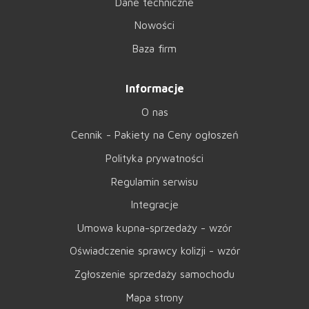
Dane techniczne
Nowości
Baza firm
Informacje
O nas
Cennik - Pakiety na Ceny ogłoszeń
Polityka prywatności
Regulamin serwisu
Integracje
Umowa kupna-sprzedaży - wzór
Oświadczenie sprawcy kolizji - wzór
Zgłoszenie sprzedaży samochodu
Mapa strony