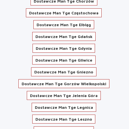
Dostawcze Man Tge Chorzów
Dostawcze Man Tge Częstochowa
Dostawcze Man Tge Elbląg
Dostawcze Man Tge Gdańsk
Dostawcze Man Tge Gdynia
Dostawcze Man Tge Gliwice
Dostawcze Man Tge Gniezno
Dostawcze Man Tge Gorzów Wielkopolski
Dostawcze Man Tge Jelenia Góra
Dostawcze Man Tge Legnica
Dostawcze Man Tge Leszno