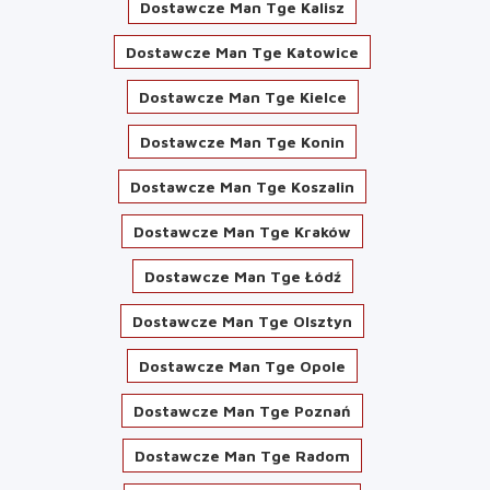
Dostawcze Man Tge Kalisz
Dostawcze Man Tge Katowice
Dostawcze Man Tge Kielce
Dostawcze Man Tge Konin
Dostawcze Man Tge Koszalin
Dostawcze Man Tge Kraków
Dostawcze Man Tge Łódź
Dostawcze Man Tge Olsztyn
Dostawcze Man Tge Opole
Dostawcze Man Tge Poznań
Dostawcze Man Tge Radom