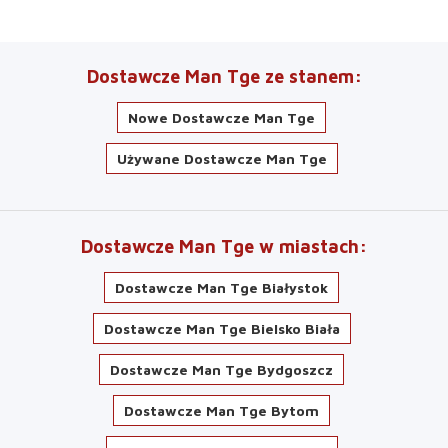
Dostawcze Man Tge ze stanem
Nowe Dostawcze Man Tge
Używane Dostawcze Man Tge
Dostawcze Man Tge w miastach
Dostawcze Man Tge Białystok
Dostawcze Man Tge Bielsko Biała
Dostawcze Man Tge Bydgoszcz
Dostawcze Man Tge Bytom