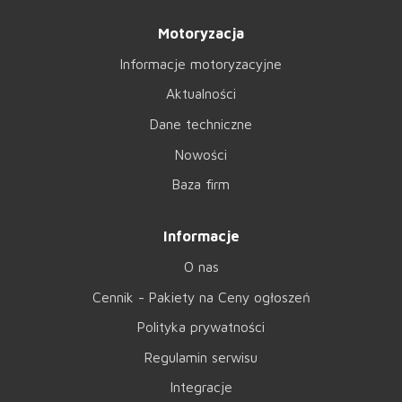
Motoryzacja
Informacje motoryzacyjne
Aktualności
Dane techniczne
Nowości
Baza firm
Informacje
O nas
Cennik - Pakiety na Ceny ogłoszeń
Polityka prywatności
Regulamin serwisu
Integracje