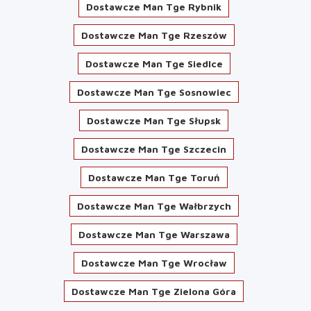
Dostawcze Man Tge Rybnik
Dostawcze Man Tge Rzeszów
Dostawcze Man Tge Siedlce
Dostawcze Man Tge Sosnowiec
Dostawcze Man Tge Słupsk
Dostawcze Man Tge Szczecin
Dostawcze Man Tge Toruń
Dostawcze Man Tge Wałbrzych
Dostawcze Man Tge Warszawa
Dostawcze Man Tge Wrocław
Dostawcze Man Tge Zielona Góra