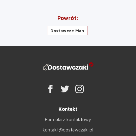
Powrót
Dostawcze Man
Kontakt
Formularz kontaktowy
kontakt@dostawczaki.pl