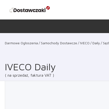
Darmowe Ogłoszenia
Samochody Dostawcze
IVECO
Daily
Sęd
IVECO Daily
na sprzedaż, faktura VAT