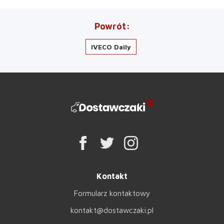
Powrót
IVECO Daily
Kontakt
Formularz kontaktowy
kontakt@dostawczaki.pl