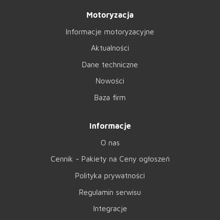
Motoryzacja
Informacje motoryzacyjne
Aktualności
Dane techniczne
Nowości
Baza firm
Informacje
O nas
Cennik - Pakiety na Ceny ogłoszeń
Polityka prywatności
Regulamin serwisu
Integracje