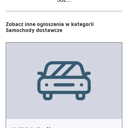
Zobacz inne ogłoszenia
w kategorii
Samochody dostawcze