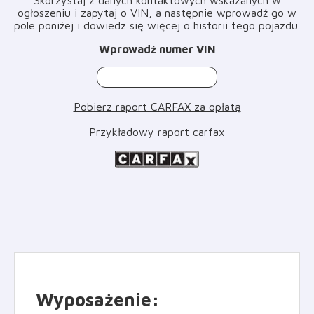
ogłoszeniu i zapytaj o VIN, a następnie wprowadź go w
pole poniżej i dowiedz się więcej o historii tego pojazdu
.
Wprowadź numer VIN
Pobierz raport CARFAX za opłatą
Przykładowy raport carfax
Wyposażenie
: