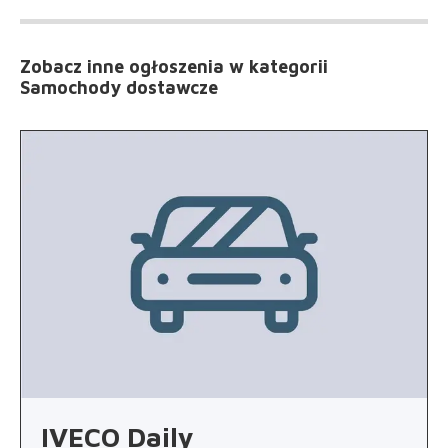
Zobacz inne ogłoszenia
w kategorii
Samochody dostawcze
IVECO Daily