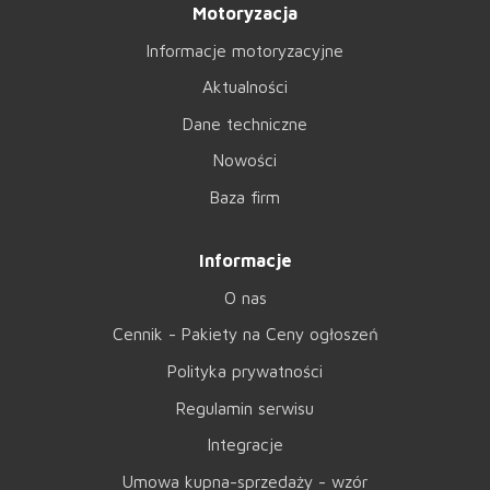
Motoryzacja
Informacje motoryzacyjne
Aktualności
Dane techniczne
Nowości
Baza firm
Informacje
O nas
Cennik - Pakiety na Ceny ogłoszeń
Polityka prywatności
Regulamin serwisu
Integracje
Umowa kupna-sprzedaży - wzór