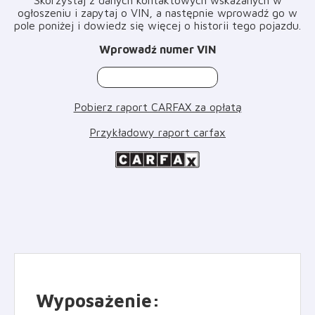
ogłoszeniu i zapytaj o VIN, a następnie wprowadź go w
pole poniżej i dowiedz się więcej o historii tego pojazdu
.
Wprowadź numer VIN
Pobierz raport CARFAX za opłatą
Przykładowy raport carfax
Wyposażenie
: