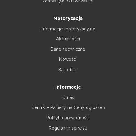
kontakt@dostawczaki.pl
Motoryzacja
Informacje motoryzacyjne
Aktualności
Dane techniczne
Nowości
Baza firm
Informacje
O nas
Cennik - Pakiety na Ceny ogłoszeń
Polityka prywatności
Regulamin serwisu