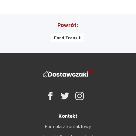
Powrót
Ford Transit
Kontakt
Formularz kontaktowy