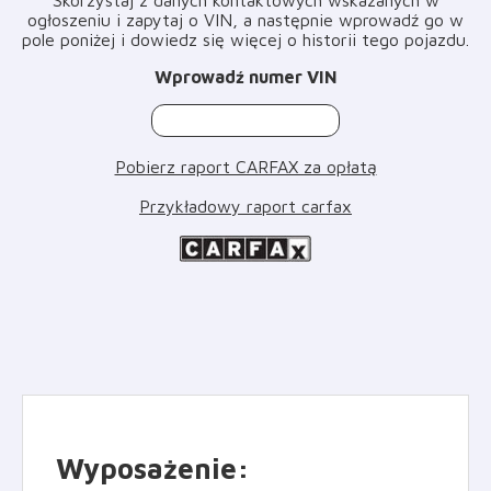
ogłoszeniu i zapytaj o VIN, a następnie wprowadź go w
pole poniżej i dowiedz się więcej o historii tego pojazdu
.
Wprowadź numer VIN
Pobierz raport CARFAX za opłatą
Przykładowy raport carfax
Wyposażenie
: