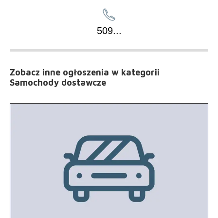
509
...
Zobacz inne ogłoszenia
w kategorii
Samochody dostawcze