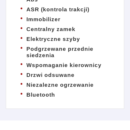
ASR (kontrola trakcji)
Immobilizer
Centralny zamek
Elektryczne szyby
Podgrzewane przednie
siedzenia
Wspomaganie kierownicy
Drzwi odsuwane
Niezalezne ogrzewanie
Bluetooth