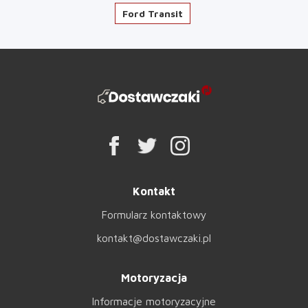
Ford Transit
Kontakt
Formularz kontaktowy
kontakt@dostawczaki.pl
Motoryzacja
Informacje motoryzacyjne