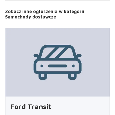
Zobacz inne ogłoszenia
w kategorii
Samochody dostawcze
Ford Transit