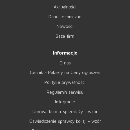
Aktualności
Dane techniczne
Nowości
Baza firm
Informacje
O nas
Cennik - Pakiety na Ceny ogłoszeń
Polityka prywatności
Regulamin serwisu
Integracje
Umowa kupna-sprzedaży - wzór
Oświadczenie sprawcy kolizji - wzór