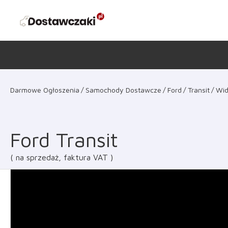
Darmowe Ogłoszenia
Samochody Dostawcze
Ford
Transit
Wid
Ford Transit
na sprzedaż, faktura VAT