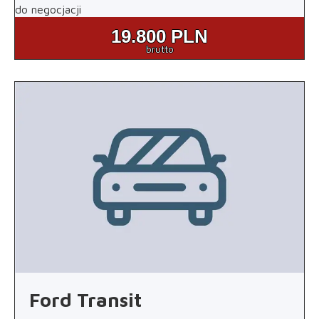
do negocjacji
19.800
PLN
brutto
Ford Transit