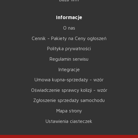
Informacje
O nas
Cennik - Pakiety na Ceny ogłoszeń
Polityka prywatności
Regulamin serwisu
Integracje
Umowa kupna-sprzedaży - wzór
Oświadczenie sprawcy kolizji - wzór
Zgłoszenie sprzedaży samochodu
Mapa strony
Ustawienia ciasteczek