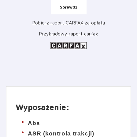
Sprawdź
Pobierz raport CARFAX za opłatą
Przykładowy raport carfax
Wyposażenie
:
Abs
ASR (kontrola trakcji)