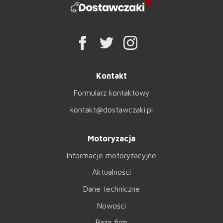
Kontakt
Formularz kontaktowy
kontakt@dostawczaki.pl
Motoryzacja
Informacje motoryzacyjne
Aktualności
Dane techniczne
Nowości
Baza firm