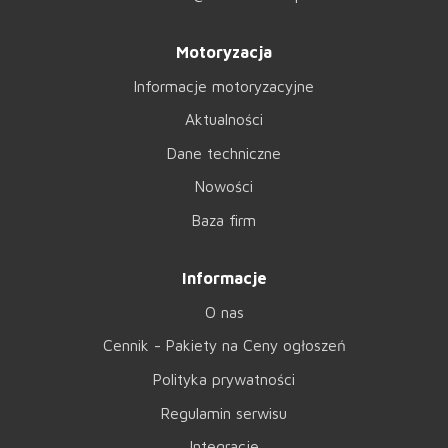
Motoryzacja
Informacje motoryzacyjne
Aktualności
Dane techniczne
Nowości
Baza firm
Informacje
O nas
Cennik - Pakiety na Ceny ogłoszeń
Polityka prywatności
Regulamin serwisu
Integracje