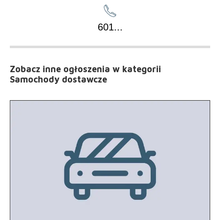
601
...
Zobacz inne ogłoszenia
w kategorii
Samochody dostawcze