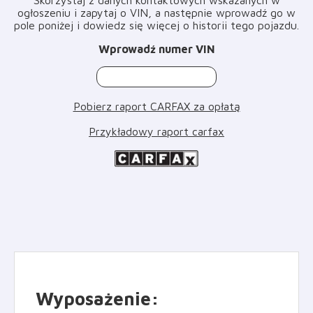
ogłoszeniu i zapytaj o VIN, a następnie wprowadź go w
pole poniżej i dowiedz się więcej o historii tego pojazdu
.
Wprowadź numer VIN
Pobierz raport CARFAX za opłatą
Przykładowy raport carfax
Wyposażenie
: