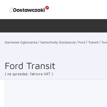
Darmowe Ogłoszenia
Samochody Dostawcze
Ford
Transit
Tur
Ford Transit
na sprzedaż, faktura VAT