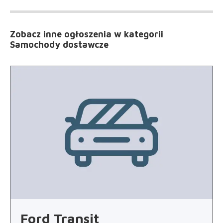
Zobacz inne ogłoszenia
w kategorii
Samochody dostawcze
Ford Transit