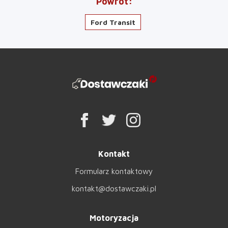
Powrót
Ford Transit
Kontakt
Formularz kontaktowy
kontakt@dostawczaki.pl
Motoryzacja