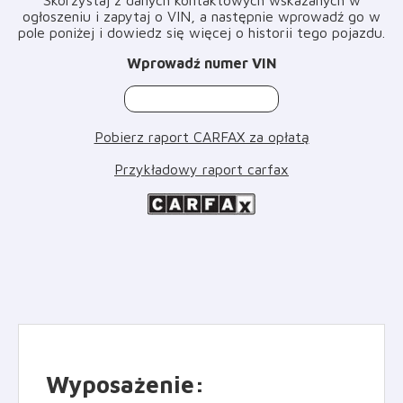
ogłoszeniu i zapytaj o VIN, a następnie wprowadź go w
pole poniżej i dowiedz się więcej o historii tego pojazdu
.
Wprowadź numer VIN
Pobierz raport CARFAX za opłatą
Przykładowy raport carfax
Wyposażenie
: