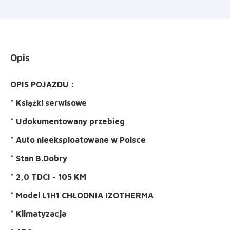
Opis
OPIS POJAZDU :
* Książki serwisowe
* Udokumentowany przebieg
* Auto nieeksploatowane w Polsce
* Stan B.Dobry
* 2,0 TDCI - 105 KM
* Model L1H1 CHŁODNIA IZOTHERMA
* Klimatyzacja