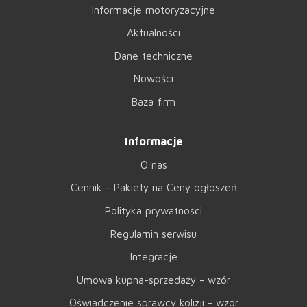
Informacje motoryzacyjne
Aktualności
Dane techniczne
Nowości
Baza firm
Informacje
O nas
Cennik - Pakiety na Ceny ogłoszeń
Polityka prywatności
Regulamin serwisu
Integracje
Umowa kupna-sprzedaży - wzór
Oświadczenie sprawcy kolizji - wzór