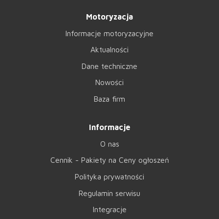
Motoryzacja
Informacje motoryzacyjne
Aktualności
Dane techniczne
Nowości
Baza firm
Informacje
O nas
Cennik - Pakiety na Ceny ogłoszeń
Polityka prywatności
Regulamin serwisu
Integracje