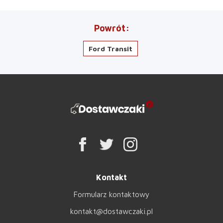
Powrót
Ford Transit
Kontakt
Formularz kontaktowy
kontakt@dostawczaki.pl