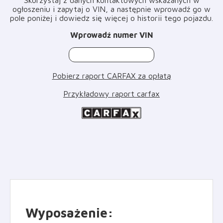
ogłoszeniu i zapytaj o VIN, a następnie wprowadź go w
pole poniżej i dowiedz się więcej o historii tego pojazdu
.
Wprowadź numer VIN
Pobierz raport CARFAX za opłatą
Przykładowy raport carfax
Wyposażenie
: