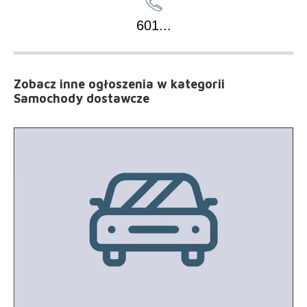
601
...
Zobacz inne ogłoszenia
w kategorii
Samochody dostawcze