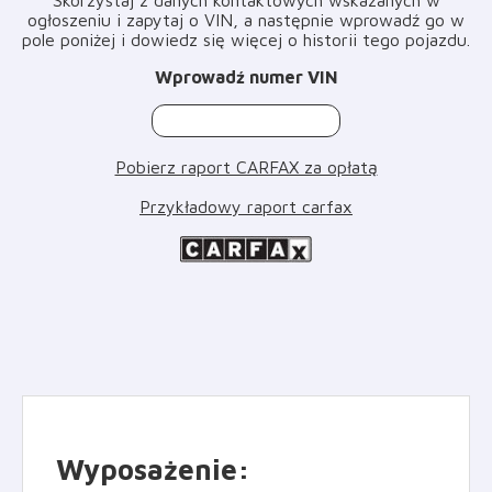
ogłoszeniu i zapytaj o VIN, a następnie wprowadź go w
pole poniżej i dowiedz się więcej o historii tego pojazdu
.
Wprowadź numer VIN
Pobierz raport CARFAX za opłatą
Przykładowy raport carfax
Wyposażenie
: