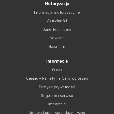
Motoryzacja
Informacje motoryzacyjne
Aktualności
Dane techniczne
Nowości
Baza firm
Informacje
O nas
Cennik - Pakiety na Ceny ogłoszeń
Polityka prywatności
Regulamin serwisu
Integracje
Umowa kupna-sprzedaży - wzór