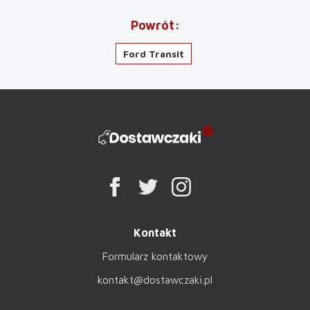
Powrót
Ford Transit
Kontakt
Formularz kontaktowy
kontakt@dostawczaki.pl