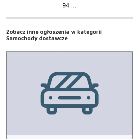
94
...
Zobacz inne ogłoszenia
w kategorii
Samochody dostawcze