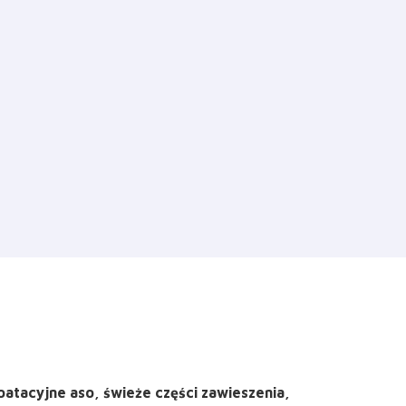
atacyjne aso, świeże części zawieszenia,