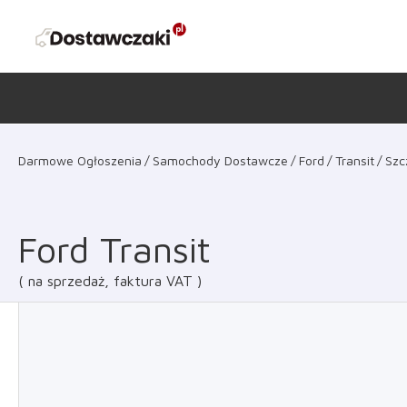
Darmowe Ogłoszenia
Samochody Dostawcze
Ford
Transit
Szc
Ford Transit
na sprzedaż, faktura VAT