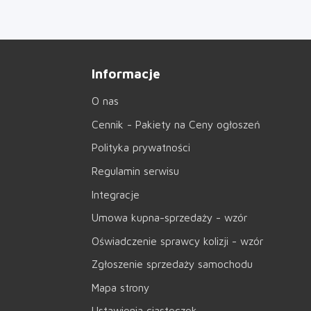
Informacje
O nas
Cennik - Pakiety na Ceny ogłoszeń
Polityka prywatności
Regulamin serwisu
Integracje
Umowa kupna-sprzedaży - wzór
Oświadczenie sprawcy kolizji - wzór
Zgłoszenie sprzedaży samochodu
Mapa strony
Ustawienia ciasteczek