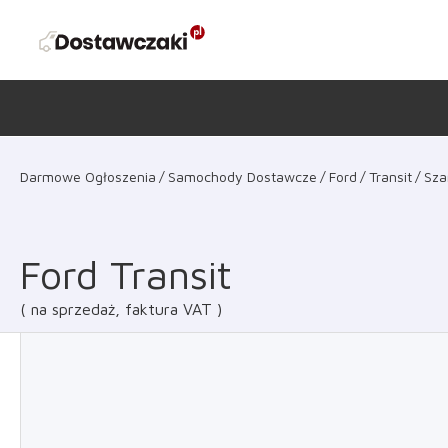
Darmowe Ogłoszenia
Samochody Dostawcze
Ford
Transit
Sza
Ford Transit
na sprzedaż, faktura VAT