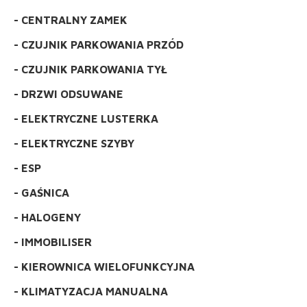
- CENTRALNY ZAMEK
- CZUJNIK PARKOWANIA PRZÓD
- CZUJNIK PARKOWANIA TYŁ
- DRZWI ODSUWANE
- ELEKTRYCZNE LUSTERKA
- ELEKTRYCZNE SZYBY
- ESP
- GAŚNICA
- HALOGENY
- IMMOBILISER
- KIEROWNICA WIELOFUNKCYJNA
- KLIMATYZACJA MANUALNA