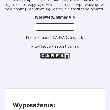
ogłoszeniu i zapytaj o VIN, a następnie wprowadź go w
pole poniżej i dowiedz się więcej o historii tego pojazdu
.
Wprowadź numer VIN
Pobierz raport CARFAX za opłatą
Przykładowy raport carfax
Wyposażenie
: