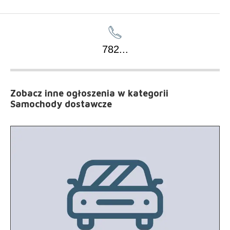
782
...
Zobacz inne ogłoszenia
w kategorii
Samochody dostawcze