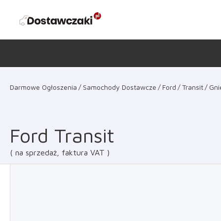
Darmowe Ogłoszenia
Samochody Dostawcze
Ford
Transit
Gni
Ford Transit
na sprzedaż, faktura VAT