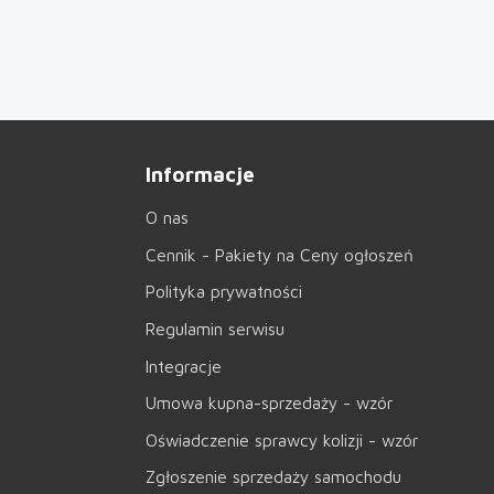
Informacje
O nas
Cennik - Pakiety na Ceny ogłoszeń
Polityka prywatności
Regulamin serwisu
Integracje
Umowa kupna-sprzedaży - wzór
Oświadczenie sprawcy kolizji - wzór
Zgłoszenie sprzedaży samochodu