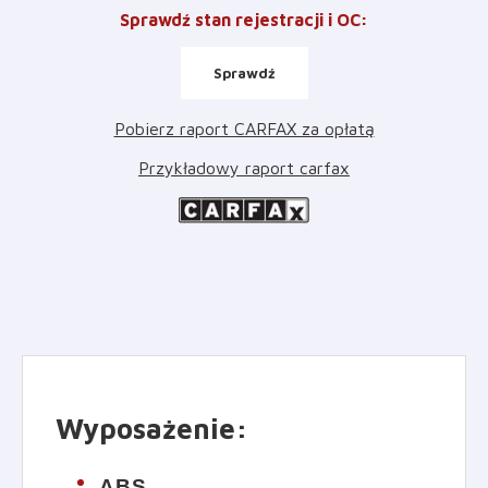
Sprawdź stan rejestracji i OC
:
Sprawdź
Pobierz raport CARFAX za opłatą
Przykładowy raport carfax
Wyposażenie
:
ABS