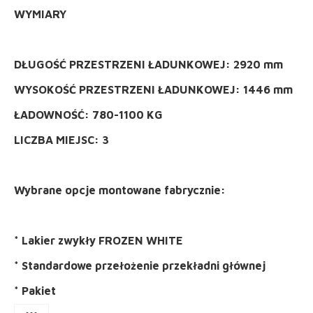
WYMIARY
DŁUGOŚĆ PRZESTRZENI ŁADUNKOWEJ: 2920 mm
WYSOKOŚĆ PRZESTRZENI ŁADUNKOWEJ: 1446 mm
ŁADOWNOŚĆ: 780-1100 KG
LICZBA MIEJSC: 3
Wybrane opcje montowane fabrycznie:
* Lakier zwykły FROZEN WHITE
* Standardowe przełożenie przekładni głównej
* Pakiet