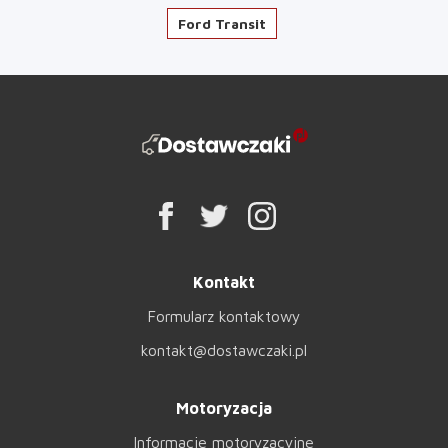
Ford Transit
Kontakt
Formularz kontaktowy
kontakt@dostawczaki.pl
Motoryzacja
Informacje motoryzacyjne