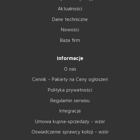
Aktualności
Dane techniczne
Nowości
Baza firm
Informacje
O nas
Cennik - Pakiety na Ceny ogłoszeń
Polityka prywatności
Regulamin serwisu
Integracje
Umowa kupna-sprzedaży - wzór
Oświadczenie sprawcy kolizji - wzór