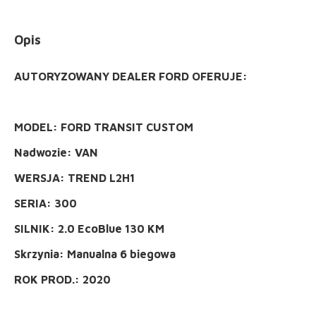
Opis
AUTORYZOWANY DEALER FORD OFERUJE:
MODEL: FORD TRANSIT CUSTOM
Nadwozie: VAN
WERSJA: TREND L2H1
SERIA: 300
SILNIK: 2.0 EcoBlue 130 KM
Skrzynia: Manualna 6 biegowa
ROK PROD.: 2020