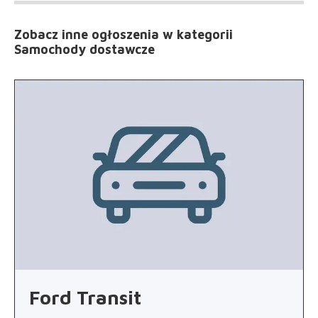
Zobacz inne ogłoszenia
w kategorii
Samochody dostawcze
Ford Transit