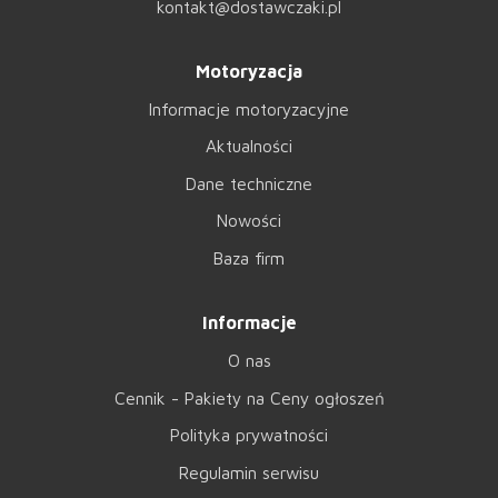
kontakt@dostawczaki.pl
Motoryzacja
Informacje motoryzacyjne
Aktualności
Dane techniczne
Nowości
Baza firm
Informacje
O nas
Cennik - Pakiety na Ceny ogłoszeń
Polityka prywatności
Regulamin serwisu