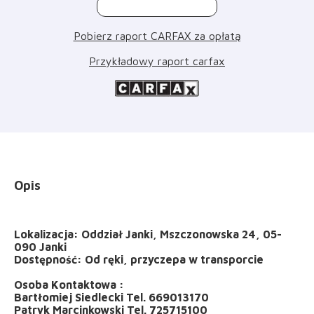
Pobierz raport CARFAX za opłatą
Przykładowy raport carfax
Opis
Lokalizacja: Oddział Janki, Mszczonowska 24, 05-
090 Janki
Dostępność: Od ręki, przyczepa w transporcie
Osoba Kontaktowa :
Bartłomiej Siedlecki Tel. 669013170
Patryk Marcinkowski Tel. 725715100