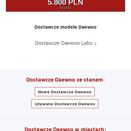
5.800
PLN
brutto
Dostawcze modele Daewoo
Dostawcze Daewoo Labo
2
Dostawcze Daewoo ze stanem
Nowe Dostawcze Daewoo
Używane Dostawcze Daewoo
Dostawcze Daewoo w miastach