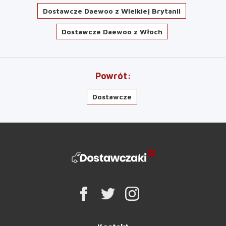
Dostawcze Daewoo z Wielkiej Brytanii
Dostawcze Daewoo z Włoch
Powrót
Dostawcze