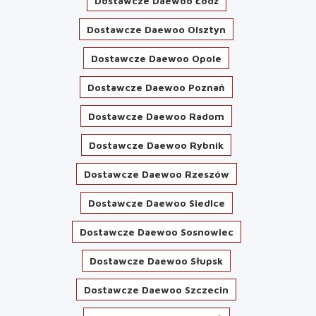
Dostawcze Daewoo Łódź
Dostawcze Daewoo Olsztyn
Dostawcze Daewoo Opole
Dostawcze Daewoo Poznań
Dostawcze Daewoo Radom
Dostawcze Daewoo Rybnik
Dostawcze Daewoo Rzeszów
Dostawcze Daewoo Siedlce
Dostawcze Daewoo Sosnowiec
Dostawcze Daewoo Słupsk
Dostawcze Daewoo Szczecin