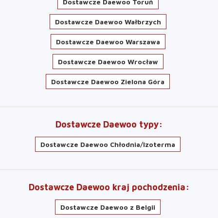
Dostawcze Daewoo Toruń
Dostawcze Daewoo Wałbrzych
Dostawcze Daewoo Warszawa
Dostawcze Daewoo Wrocław
Dostawcze Daewoo Zielona Góra
Dostawcze Daewoo typy
Dostawcze Daewoo Chłodnia/Izoterma
Dostawcze Daewoo kraj pochodzenia
Dostawcze Daewoo z Belgii