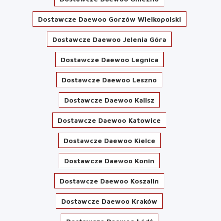
Dostawcze Daewoo Gorzów Wielkopolski
Dostawcze Daewoo Jelenia Góra
Dostawcze Daewoo Legnica
Dostawcze Daewoo Leszno
Dostawcze Daewoo Kalisz
Dostawcze Daewoo Katowice
Dostawcze Daewoo Kielce
Dostawcze Daewoo Konin
Dostawcze Daewoo Koszalin
Dostawcze Daewoo Kraków