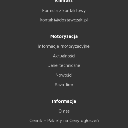
Kontakt
Formularz kontaktowy
kontakt@dostawczaki.pl
Motoryzacja
Informacje motoryzacyjne
Aktualności
Dane techniczne
Nowości
Baza firm
Informacje
O nas
Cennik - Pakiety na Ceny ogłoszeń