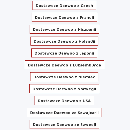
Dostawcze Daewoo z Czech
Dostawcze Daewoo z Francji
Dostawcze Daewoo z Hiszpanii
Dostawcze Daewoo z Holandii
Dostawcze Daewoo z Japonii
Dostawcze Daewoo z Luksemburga
Dostawcze Daewoo z Niemiec
Dostawcze Daewoo z Norwegii
Dostawcze Daewoo z USA
Dostawcze Daewoo ze Szwajcarii
Dostawcze Daewoo ze Szwecji