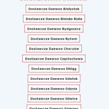
Dostawcze Daewoo Białystok
Dostawcze Daewoo Bielsko Biała
Dostawcze Daewoo Bydgoszcz
Dostawcze Daewoo Bytom
Dostawcze Daewoo Chorzów
Dostawcze Daewoo Częstochowa
Dostawcze Daewoo Elbląg
Dostawcze Daewoo Gdańsk
Dostawcze Daewoo Gdynia
Dostawcze Daewoo Gliwice
Dostawcze Daewoo Gniezno