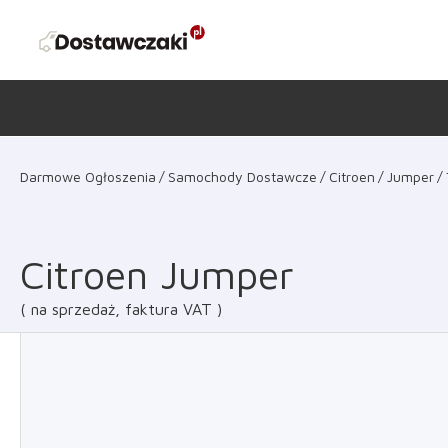
Darmowe Ogłoszenia
Samochody Dostawcze
Citroen
Jumper
Citroen Jumper
na sprzedaż, faktura VAT