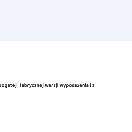
gatej, fabrycznej wersji wyposażenia i z